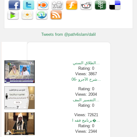
Tweets from @path4islam/dalil
الطلاق السني...
Rating: 0
Views: 3867
06- شرح الآجرو...
Rating: 0
Views: 2004
التفسير المف...
Rating: 0
Views: 72621
برنامج فقه ا�...
Rating: 0
Views: 2344