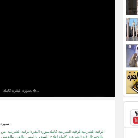
سورة البقرة كاملة, �...
سورة البقرة كاملة, رق...
الرقية الشرعيةالرقية الشرعية كاملةسورة البقرةالرقية الشرعية
من
والحسدالرقية الشرعية
كاملة لعلاج
السحر والمس
والعين والحسدرق