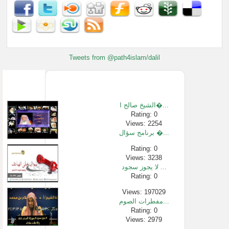
Tweets from @path4islam/dalil
الشيخ صالح ا�...
Rating: 0
Views: 2254
برنامج سؤال �...
Rating: 0
Views: 3238
لا يجوز سجود ...
Rating: 0
Views: 197029
مفطرات الصوم...
Rating: 0
Views: 2979