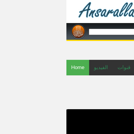
Home
الفيديو
قنوات