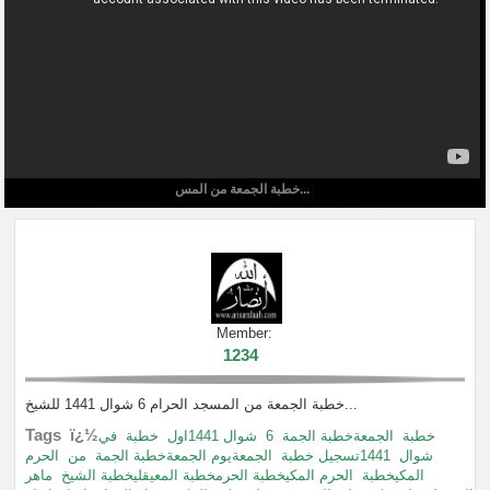
خطبة الجمعة من المس...
Member:
1234
خطبة الجمعة من المسجد الحرام 6 شوال 1441 للشيخ...
Tags ï¿½
خطبة
الجمعةخطبة الجمة
6
شوال 1441اول
خطبة
في
شوال
1441تسجيل خطبة
الجمعةيوم الجمعةخطبة الجمة
من
الحرم
المكيخطبة
الحرم المكيخطبة الحرمخطبة المعيقليخطبة الشيخ
ماهر