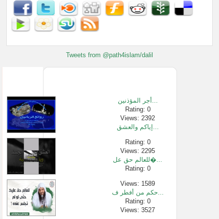
Tweets from @path4islam/dalil
أجر المؤذنين...
Rating: 0
Views: 2392
إياكم والعشق...
Rating: 0
Views: 2295
للعالم حق عل�...
Rating: 0
Views: 1589
حكم من أفطر ف...
Rating: 0
Views: 3527