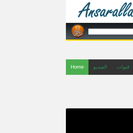
Home
الفيديو
قنوات