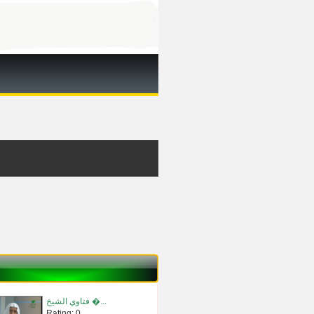
فتاوي الشيخ �...
Rating: 0