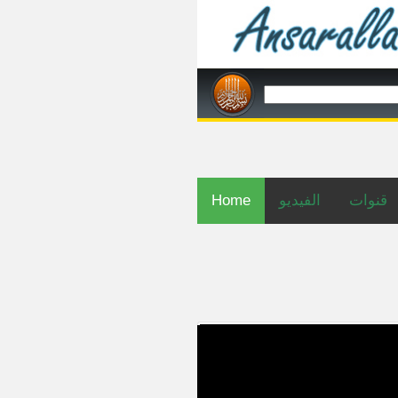
Home
الفيديو
قنوات