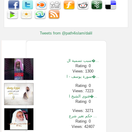
Tweets from @path4islam/dalil
سبب تسمية ال�...
Rating: 0
Views: 1300
سورة يوسف - ا�...
Rating: 0
Views: 7223
فتوى الشيخ ا�...
Rating: 0
Views: 3271
حكم تغير شرع ...
Rating: 0
Views: 42407