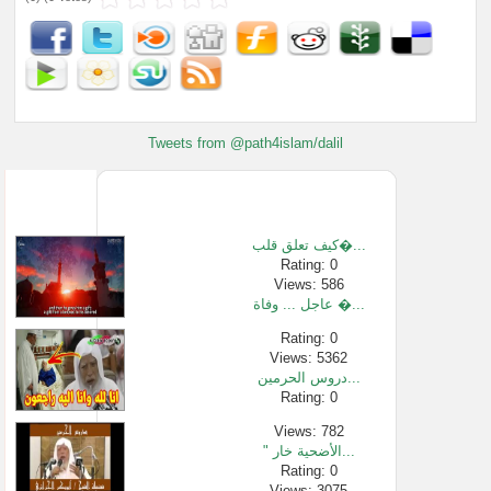
Tweets from @path4islam/dalil
كيف تعلق قلب�...
Rating: 0
Views: 586
عاجل ... وفاة �...
Rating: 0
Views: 5362
دروس الحرمين...
Rating: 0
Views: 782
" الأضحية خار...
Rating: 0
Views: 3075