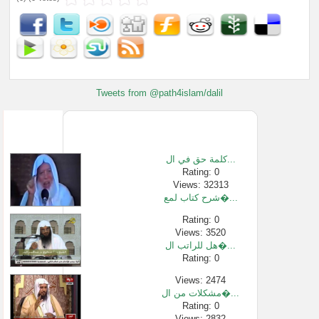
Tweets from @path4islam/dalil
كلمة حق في ال...
Rating: 0
Views: 32313
شرح كتاب لمع�...
Rating: 0
Views: 3520
هل للراتب ال�...
Rating: 0
Views: 2474
مشكلات من ال�...
Rating: 0
Views: 2832