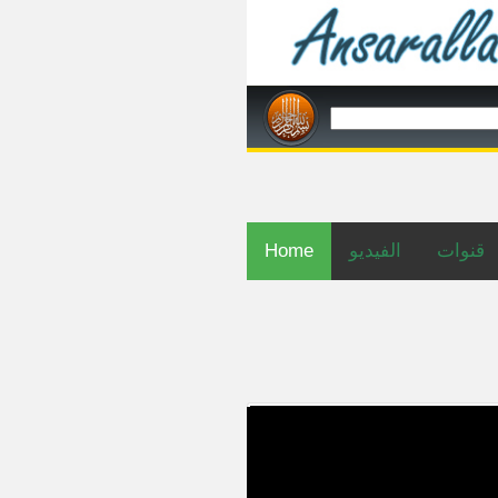
Home
الفيديو
قنوات