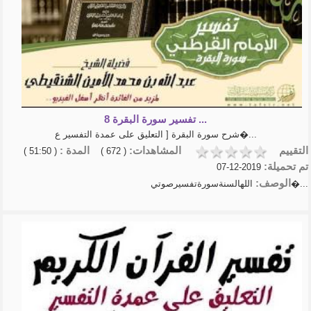
تفسير سورة البقرة 8 ...
شرح سورة البقرة [ التعليق على عمدة التفسير ع�...
التقييم
المشاهدات:
المدة :
( 51:50 )
( 672 )
تم تحميلة:
2019-12-07
الوصف:
اللهالسنةسورةتفسيرصوتي�...