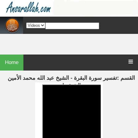
Home
القسم :تفسير سورة البقرة - الشيخ عبد الله محمد الأمين
الشنقيطي