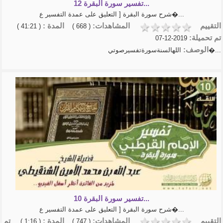
تفسير سورة البقرة 12...
شرح سورة البقرة [ التعليق على عمدة التفسير ع�...
التقييم
المشاهدات:
المدة :
( 41:21 )
( 668 )
تم تحميلة:
2019-12-07
الوصف:
اللهالسنةسورةتفسيرصوتي�...
تفسير سورة البقرة 10...
شرح سورة البقرة [ التعليق على عمدة التفسير ع�...
التقييم
المشاهدات:
المدة :
تم
( 1:16 )
( 747 )