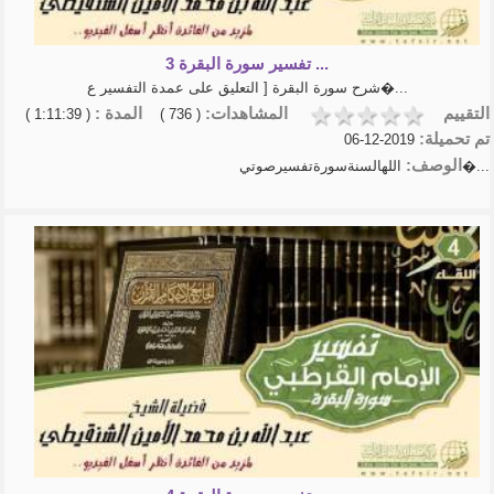
تفسير سورة البقرة 3 ...
شرح سورة البقرة [ التعليق على عمدة التفسير ع�...
التقييم
المشاهدات:
المدة :
( 1:11:39 )
( 736 )
تم تحميلة:
2019-12-06
الوصف:
اللهالسنةسورةتفسيرصوتي�...