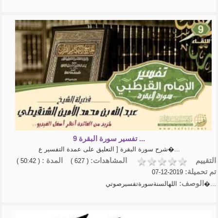
تفسير سورة البقرة 9 ...
شرح سورة البقرة [ التعليق على عمدة التفسير ع�...
التقييم
المشاهدات:
المدة :
( 50:42 )
( 627 )
تم تحميلة:
2019-12-07
الوصف:
اللهالسنةسورةتفسيرصوتي�...