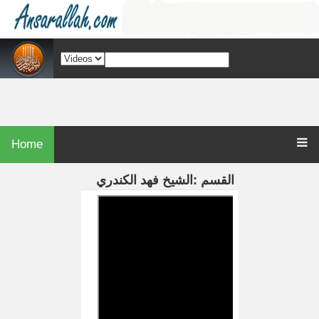
Home
القسم :الشيخ فهد الكندري