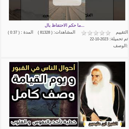
ما حكم الاحتفاظ بال...
التقييم
المشاهدات:
المدة :
( 0:37 )
( 81328 )
تم تحميلة:
2023-10-22
الوصف: